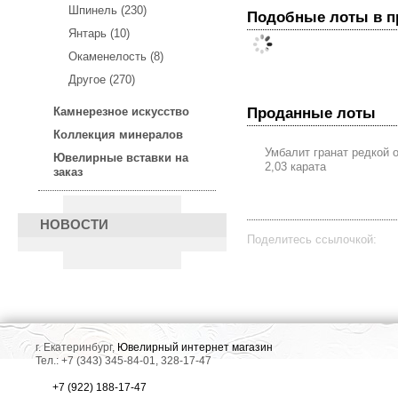
Шпинель (230)
Подобные лоты в 
Янтарь (10)
Окаменелость (8)
Другое (270)
Проданные лоты
Камнерезное искусство
Коллекция минералов
Умбалит гранат редкой 
Ювелирные вставки на
2,03 карата
заказ
НОВОСТИ
Поделитесь ссылочкой:
г. Екатеринбург,
Ювелирный интернет магазин
Тел.: +7 (343) 345-84-01, 328-17-47
+7 (922) 188-17-47