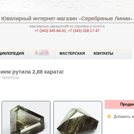
Ювелирный интернет-магазин
«Серебряные Линии»
ювелирные украшения из серебра и золота
+7 (343) 345-84-01
,
+7 (343) 328-17-47
ЦИКЛОПЕДИЯ
МАСТЕРСКАЯ
КОНТАКТЫ
ием рутила 2,88 карата!
/
ПЕРИДОТЫ
Продан
Добавить в