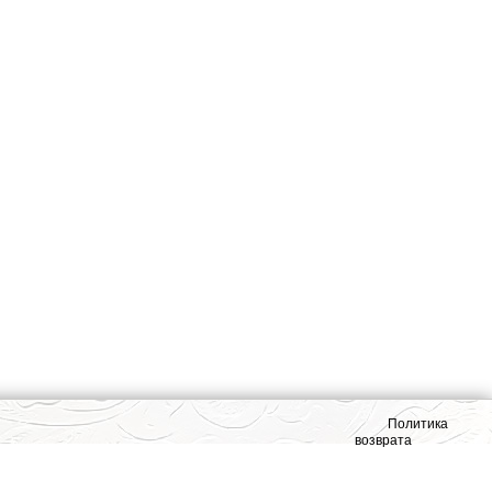
Политика
возврата