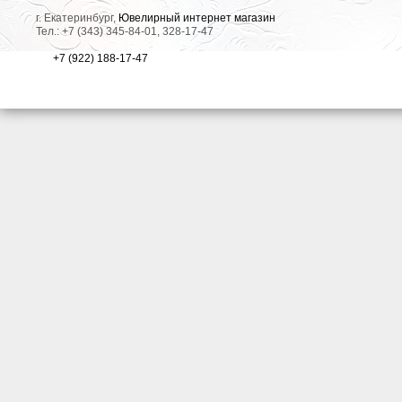
г. Екатеринбург,
Ювелирный интернет магазин
Тел.: +7 (343) 345-84-01, 328-17-47
+7 (922) 188-17-47