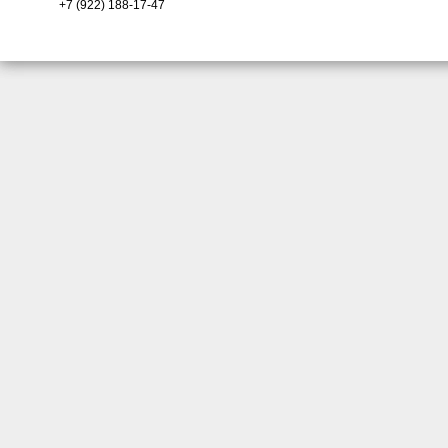
+7 (922) 188-17-47