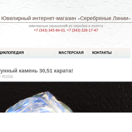
Ювелирный интернет-магазин
«Серебряные Линии»
ювелирные украшения из серебра и золота
+7 (343) 345-84-01
,
+7 (343) 328-17-47
ЦИКЛОПЕДИЯ
МАСТЕРСКАЯ
КОНТАКТЫ
унный камень 30,51 карата!
/
ДРУГОЕ