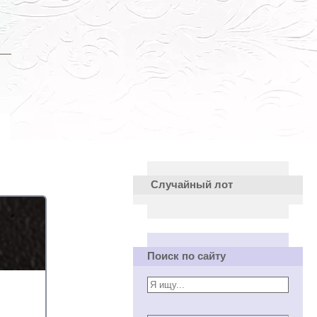
Случайный лот
Поиск по сайту