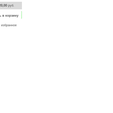
20,00
руб.
ь в корзину
 избранное