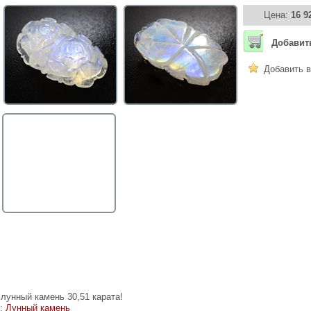
Цена:
16 9
Добавит
Добавить в
лунный камень 30,51 карата!
е:
Лунный камень