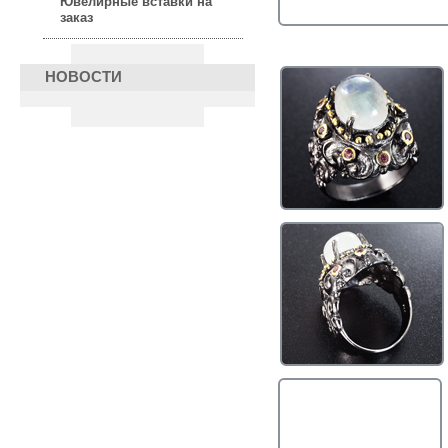
Ювелирные вставки на
заказ
НОВОСТИ