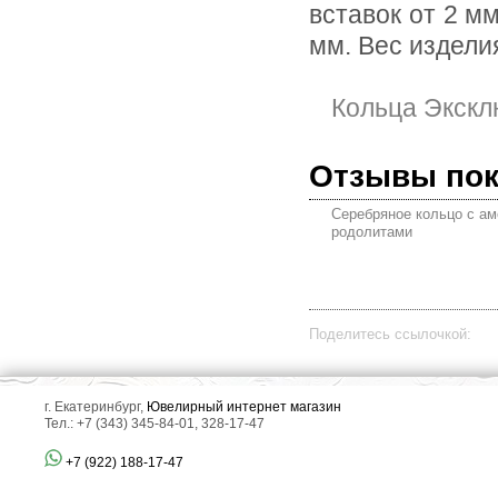
вставок от 2 м
мм. Вес изделия
Кольца Экскл
Отзывы по
Серебряное кольцо с ам
родолитами
Поделитесь ссылочкой:
г. Екатеринбург,
Ювелирный интернет магазин
Тел.: +7 (343) 345-84-01, 328-17-47
+7 (922) 188-17-47