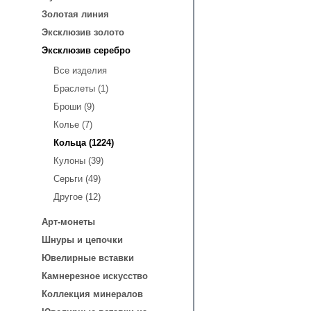
Золотая линия
Эксклюзив золото
Эксклюзив серебро
Все изделия
Браслеты (1)
Броши (9)
Колье (7)
Кольца (1224)
Кулоны (39)
Серьги (49)
Другое (12)
Арт-монеты
Шнуры и цепочки
Ювелирные вставки
Камнерезное искусство
Коллекция минералов