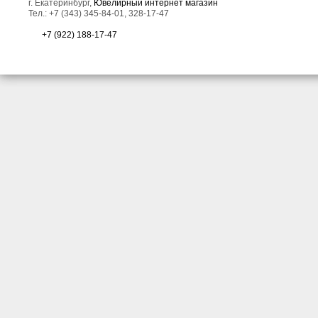
г. Екатеринбург,
Ювелирный интернет магазин
Тел.: +7 (343) 345-84-01, 328-17-47
+7 (922) 188-17-47