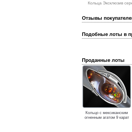
Кольца Эксклюзив сер
Отзывы покупателе
Подобные лоты в 
Проданные лоты
Кольцо c мексиканским
огненным агатом 9 карат