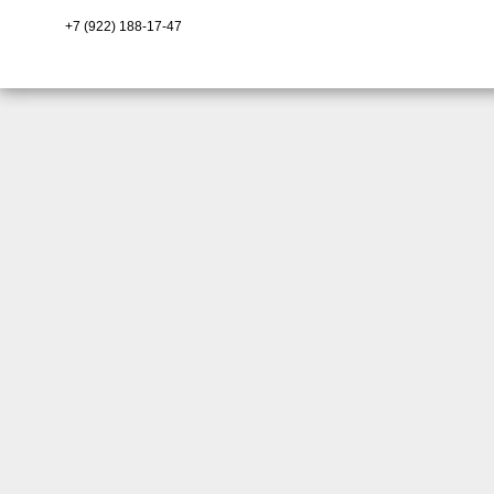
+7 (922) 188-17-47