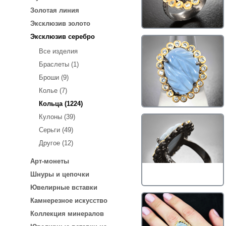
Золотая линия
Эксклюзив золото
Эксклюзив серебро
Все изделия
Браслеты (1)
Броши (9)
Колье (7)
Кольца (1224)
Кулоны (39)
Серьги (49)
Другое (12)
Арт-монеты
Шнуры и цепочки
Ювелирные вставки
Камнерезное искусство
Коллекция минералов