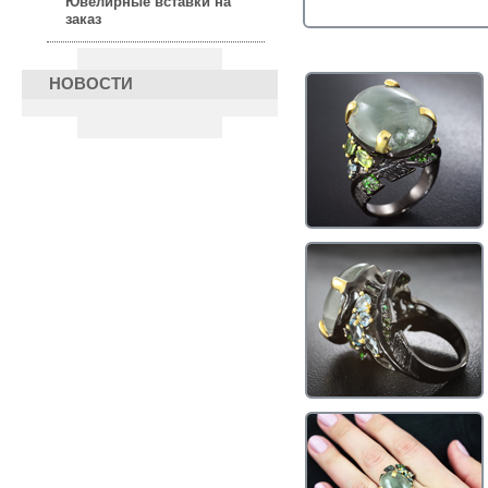
Ювелирные вставки на
заказ
НОВОСТИ