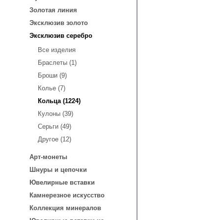
Золотая линия
Эксклюзив золото
Эксклюзив серебро
Все изделия
Браслеты (1)
Броши (9)
Колье (7)
Кольца (1224)
Кулоны (39)
Серьги (49)
Другое (12)
Арт-монеты
Шнуры и цепочки
Ювелирные вставки
Камнерезное искусство
Коллекция минералов