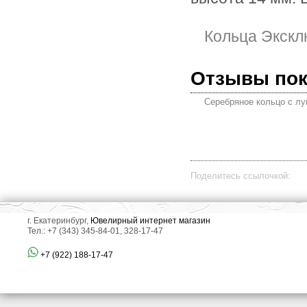
Кольца Экскл
Отзывы по
Серебряное кольцо с л
Поделитесь ссылочкой:
г. Екатеринбург,
Ювелирный интернет магазин
Тел.: +7 (343) 345-84-01, 328-17-47
+7 (922) 188-17-47