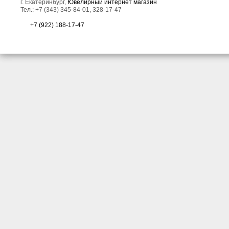
г. Екатеринбург,
Ювелирный интернет магазин
Тел.: +7 (343) 345-84-01, 328-17-47
+7 (922) 188-17-47