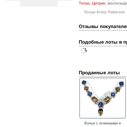
Топаз, Цитрин
, воспользу
Колье Kristy Patterson
Отзывы покупателе
Подобные лоты в 
Проданные лоты
Колье с огненными и