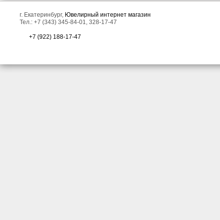
г. Екатеринбург,
Ювелирный интернет магазин
Тел.: +7 (343) 345-84-01, 328-17-47
+7 (922) 188-17-47