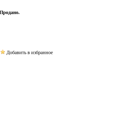
Продано.
Добавить в избранное