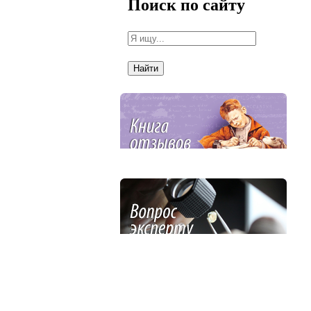
Поиск по сайту