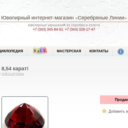
Ювелирный интернет-магазин
«Серебряные Линии»
ювелирные украшения из серебра и золота
+7 (343) 345-84-01
,
+7 (343) 328-17-47
ЦИКЛОПЕДИЯ
МАСТЕРСКАЯ
КОНТАКТЫ
8,54 карат!
/
СПЕССАРТИНЫ
Продан
Добавить в