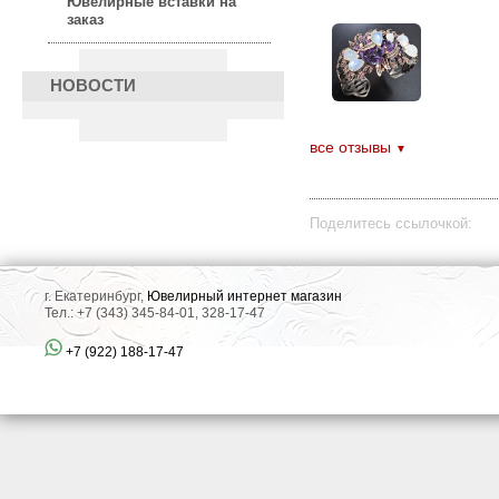
Ювелирные вставки на
заказ
НОВОСТИ
все отзывы
▼
Поделитесь ссылочкой:
г. Екатеринбург,
Ювелирный интернет магазин
Тел.: +7 (343) 345-84-01, 328-17-47
+7 (922) 188-17-47