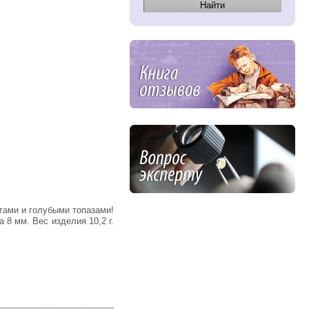
 8 мм. Вес изделия 10,2 г.