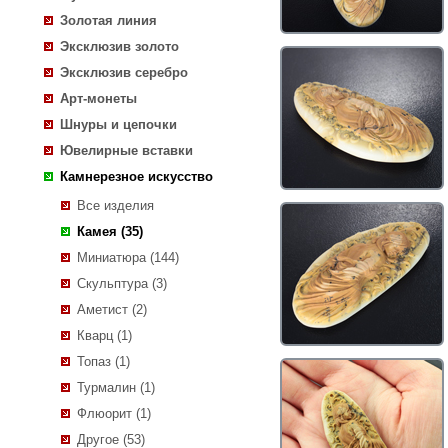
Золотая линия
Эксклюзив золото
Эксклюзив серебро
Арт-монеты
Шнуры и цепочки
Ювелирные вставки
Камнерезное искусство
Все изделия
Камея (35)
Миниатюра (144)
Скульптура (3)
Аметист (2)
Кварц (1)
Топаз (1)
Турмалин (1)
Флюорит (1)
Другое (53)