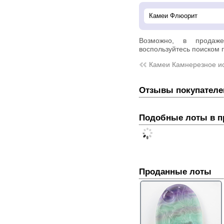
Возможно, в прода
воспользуйтесь поиском п
Камеи Камнерезное ис
Отзывы покупателе
Подобные лоты в 
Проданные лоты