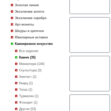
Золотая линия
Эксклюзив золото
Эксклюзив серебро
Арт-монеты
Шнуры и цепочки
Ювелирные вставки
Камнерезное искусство
Все изделия
Камея (35)
Миниатюра (144)
Скульптура (3)
Аметист (2)
Кварц (1)
Топаз (1)
Турмалин (1)
Флюорит (1)
Другое (53)