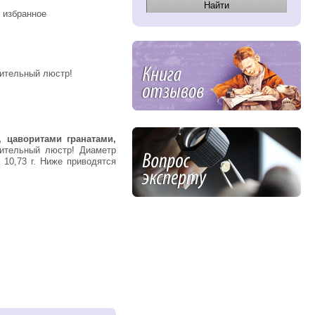
 избранное
чительный люстр!
, цаворитами гранатами,
ительный люстр! Диаметр
 10,73 г. Ниже приводятся