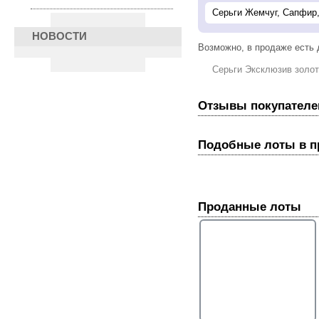
НОВОСТИ
Возможно, в продаже есть
Серьги Эксклюзив золо
Отзывы покупателе
Подобные лоты в 
Проданные лоты