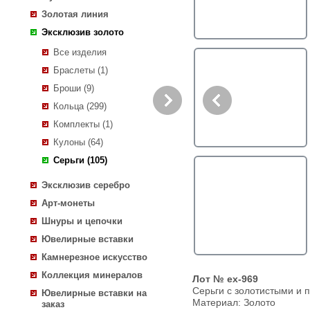
Золотая линия
Эксклюзив золото
Все изделия
Браслеты (1)
Броши (9)
Кольца (299)
Комплекты (1)
Кулоны (64)
Серьги (105)
Эксклюзив серебро
Арт-монеты
Шнуры и цепочки
Ювелирные вставки
Камнерезное искусство
Коллекция минералов
Лот № ex-969
Серьги с золотистыми и
Ювелирные вставки на
Материал: Золото
заказ