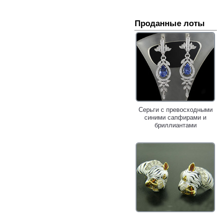
Проданные лоты
Серьги с превосходными
синими сапфирами и
бриллиантами