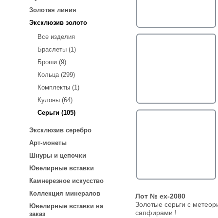
Золотая линия
Эксклюзив золото
Все изделия
Браслеты (1)
Броши (9)
Кольца (299)
Комплекты (1)
Кулоны (64)
Серьги (105)
Эксклюзив серебро
Арт-монеты
Шнуры и цепочки
Ювелирные вставки
Камнерезное искусство
Коллекция минералов
Лот № ex-2080
Золотые серьги с метеор
Ювелирные вставки на
сапфирами !
заказ