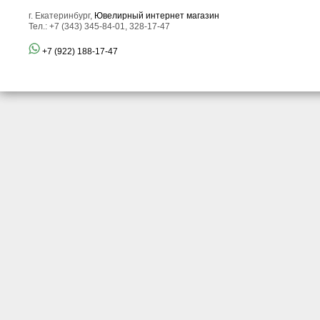
г. Екатеринбург,
Ювелирный интернет магазин
Тел.: +7 (343) 345-84-01, 328-17-47
+7 (922) 188-17-47