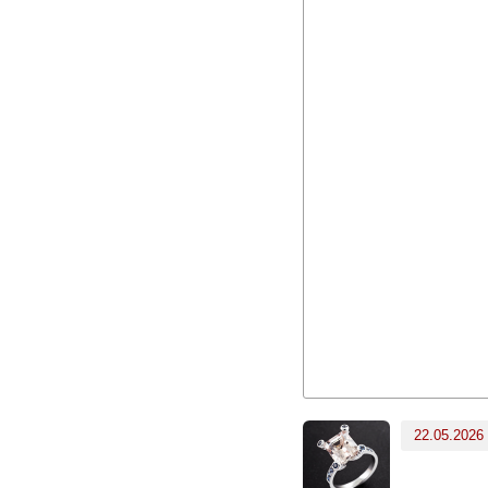
22.05.2026