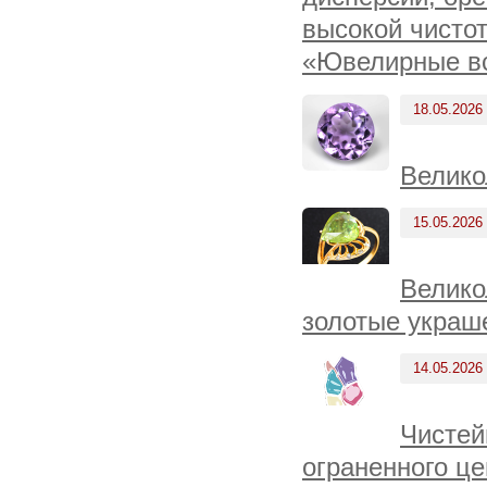
высокой чисто
«Ювелирные вс
18.05.2026
Велико
15.05.2026
Велико
золотые украш
14.05.2026
Чистей
ограненного це