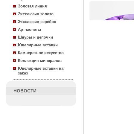
Золотая линия
Эксклюзив золото
Эксклюзив серебро
Арт-монеты
Шнуры и цепочки
Ювелирные вставки
Камнерезное искусство
Коллекция минералов
Ювелирные вставки на
заказ
НОВОСТИ