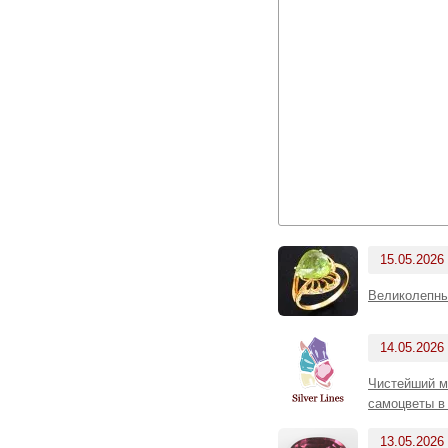
15.05.2026
Великолепны
14.05.2026
Чистейший мо
самоцветы в
13.05.2026