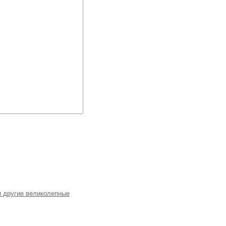
и другие великолепные