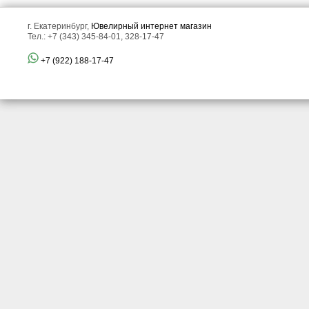
г. Екатеринбург,
Ювелирный интернет магазин
Тел.: +7 (343) 345-84-01, 328-17-47
+7 (922) 188-17-47