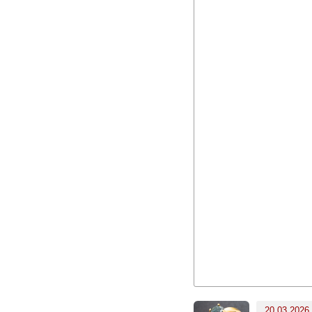
20.03.2026