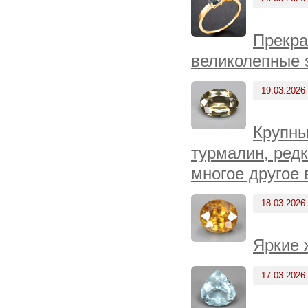
Прекра
великолепные 
19.03.2026
Крупны
турмалин, редк
многое другое 
18.03.2026
Яркие 
17.03.2026