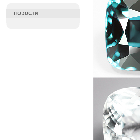
НОВОСТИ