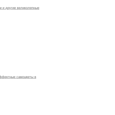
и и другие великолепные
 эффектные самоцветы в