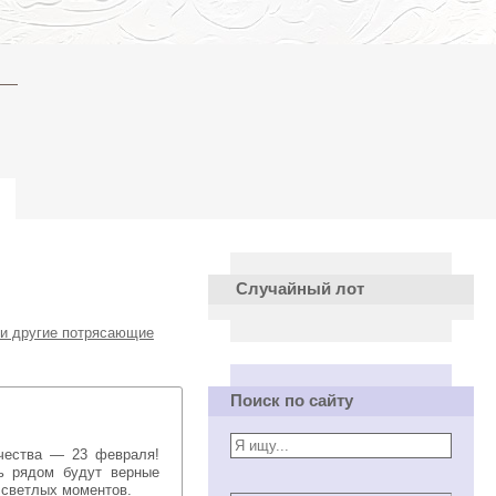
Случайный лот
 и другие потрясающие
Поиск по сайту
ть рядом будут верные
 светлых моментов.