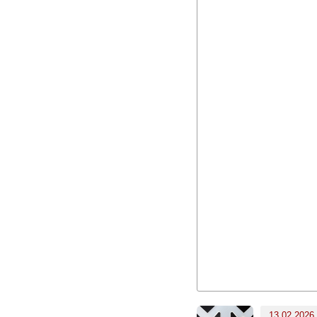
13.02.2026