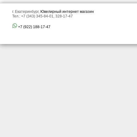
г. Екатеринбург,
Ювелирный интернет магазин
Тел.: +7 (343) 345-84-01, 328-17-47
+7 (922) 188-17-47