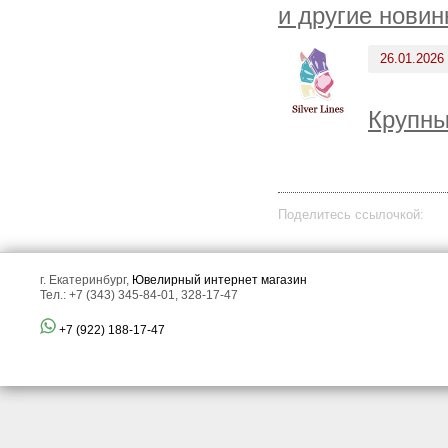
и другие новин
26.01.2026
Крупны
Поделитесь ссылочкой:
г. Екатеринбург,
Ювелирный интернет магазин
Тел.: +7 (343) 345-84-01, 328-17-47
+7 (922) 188-17-47