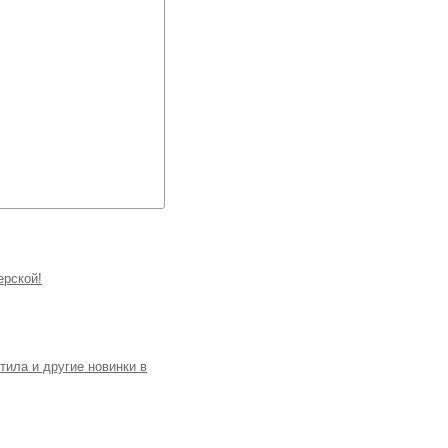
ерской!
тила и другие новинки в