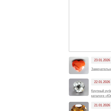
23.01.2026
Замечательн
22.01.2026
Крупный рубе
каталоге «Ю
21.01.2026