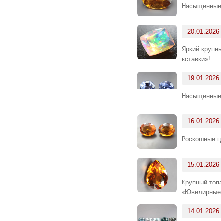
Насыщенные 
20.01.2026
Яркий крупны
вставки»!
19.01.2026
Насыщенные 
16.01.2026
Роскошные ц
15.01.2026
Крупный топа
«Ювелирные 
14.01.2026