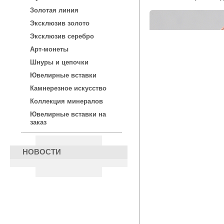
Золотая линия
Эксклюзив золото
Эксклюзив серебро
Арт-монеты
Шнуры и цепочки
Ювелирные вставки
Камнерезное искусство
Коллекция минералов
Ювелирные вставки на
заказ
НОВОСТИ