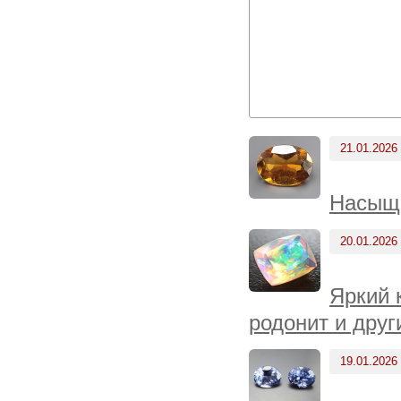
21.01.2026
Насыще
20.01.2026
Яркий 
родонит и друг
19.01.2026