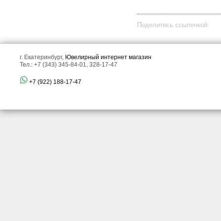
Поделитесь ссылочкой:
г. Екатеринбург,
Ювелирный интернет магазин
Тел.: +7 (343) 345-84-01, 328-17-47
+7 (922) 188-17-47