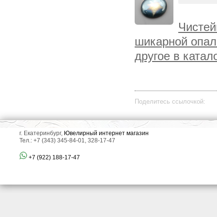
Чистей
шикарной опал
другое в катал
Поделитесь ссылочкой:
г. Екатеринбург,
Ювелирный интернет магазин
Тел.: +7 (343) 345-84-01, 328-17-47
+7 (922) 188-17-47