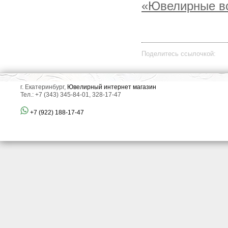
«Ювелирные вс
Поделитесь ссылочкой:
г. Екатеринбург,
Ювелирный интернет магазин
Тел.: +7 (343) 345-84-01, 328-17-47
+7 (922) 188-17-47