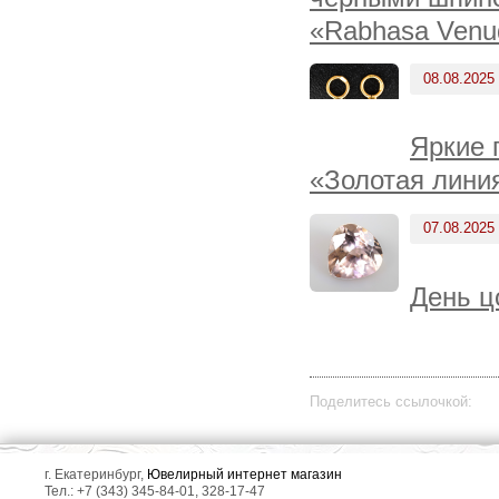
«Rabhasa Venu
08.08.2025
Яркие 
«Золотая линия
07.08.2025
День ц
Поделитесь ссылочкой:
г. Екатеринбург,
Ювелирный интернет магазин
Тел.: +7 (343) 345-84-01, 328-17-47