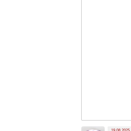
19.08.2025