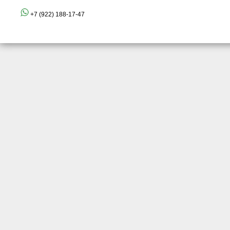
+7 (922) 188-17-47