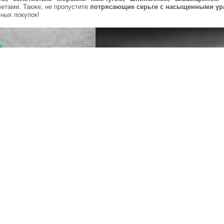
етами. Также, не пропустите
потрясающие серьги с насыщенными ур
ных покупок!