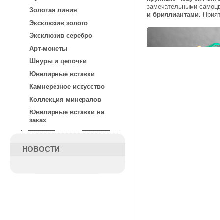
замечательными самоцв
Золотая линия
и бриллиантами.
Прият
Эксклюзив золото
Эксклюзив серебро
Арт-монеты
Шнуры и цепочки
Ювелирные вставки
Камнерезное искусство
Коллекция минералов
Ювелирные вставки на
заказ
НОВОСТИ