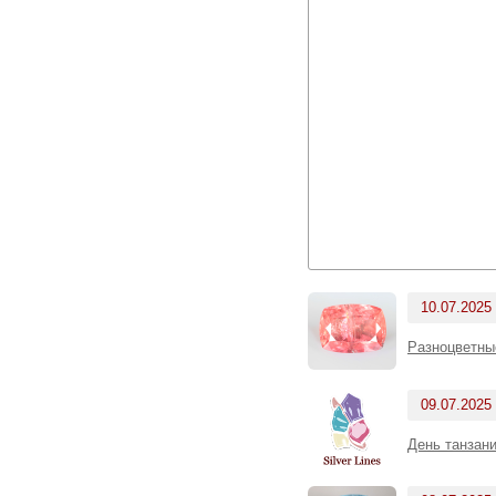
10.07.2025
Разноцветны
09.07.2025
День танзани