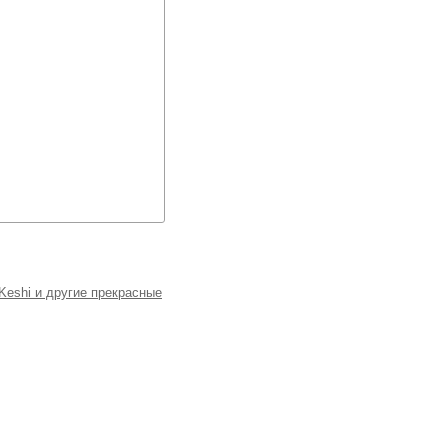
Keshi и другие прекрасные