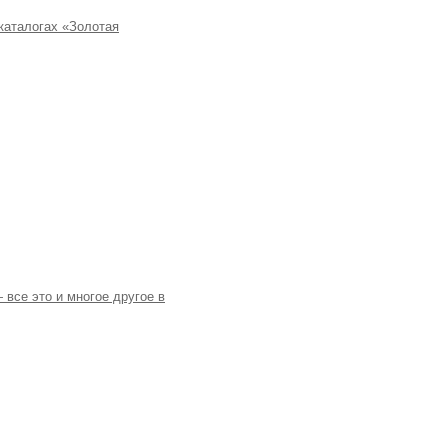
каталогах «Золотая
все это и многое другое в