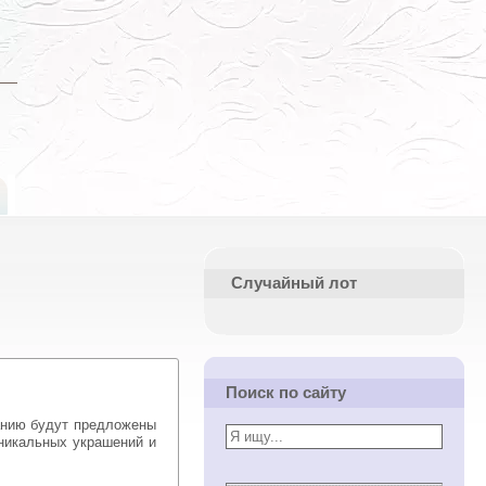
Случайный лот
Поиск по сайту
нию будут предложены
никальных украшений и