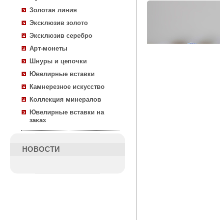
Золотая линия
Эксклюзив золото
Эксклюзив серебро
Арт-монеты
Шнуры и цепочки
Ювелирные вставки
Камнерезное искусство
Коллекция минералов
Ювелирные вставки на
заказ
НОВОСТИ