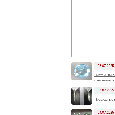
08.07.2025
Чистейший си
самоцветы в
07.07.2025
Прекрасные 
04.07.2025