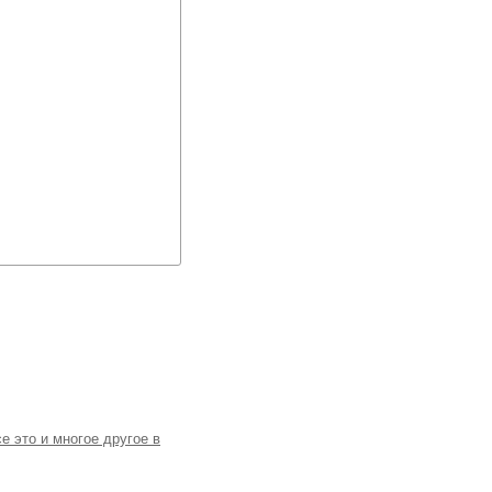
е это и многое другое в