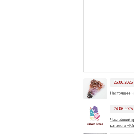
25.06.2025
Настоящее ч
24.06.2025
Чистейший кр
каталоге «Ю