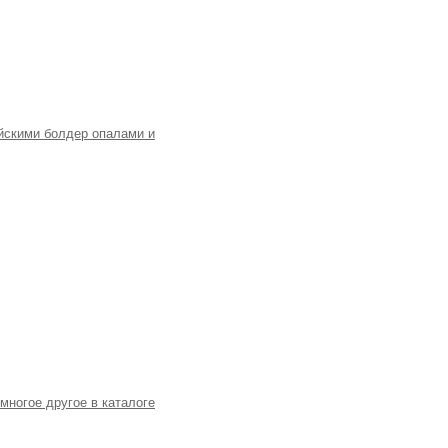
йскими болдер опалами и
многое другое в каталоге