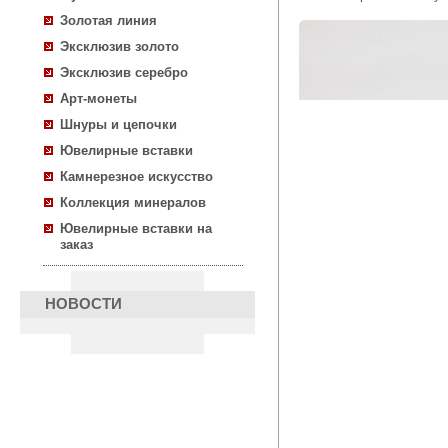
Золотая линия
Эксклюзив золото
Эксклюзив серебро
Арт-монеты
Шнуры и цепочки
Ювелирные вставки
Камнерезное искусство
Коллекция минералов
Ювелирные вставки на
заказ
НОВОСТИ