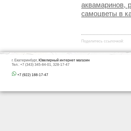
аквамаринов, 
самоцветы в к
Поделитесь ссылочкой:
г. Екатеринбург,
Ювелирный интернет магазин
Тел.: +7 (343) 345-84-01, 328-17-47
+7 (922) 188-17-47