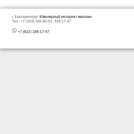
г. Екатеринбург,
Ювелирный интернет магазин
Тел.: +7 (343) 345-84-01, 328-17-47
+7 (922) 188-17-47