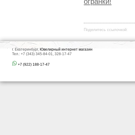
огранки!
Поделитесь ссылочкой:
г. Екатеринбург,
Ювелирный интернет магазин
Тел.: +7 (343) 345-84-01, 328-17-47
+7 (922) 188-17-47