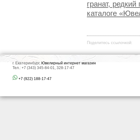
гранат, редкий
каталоге «Юве
Поделитесь ссылочкой:
г. Екатеринбург,
Ювелирный интернет магазин
Тел.: +7 (343) 345-84-01, 328-17-47
+7 (922) 188-17-47