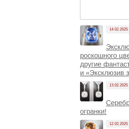
14.02.2025
Эксклю
роскошного цв
другие фантас
и «Эксклюзив з
13.02.2025
Серебр
огранки!
12.02.2025