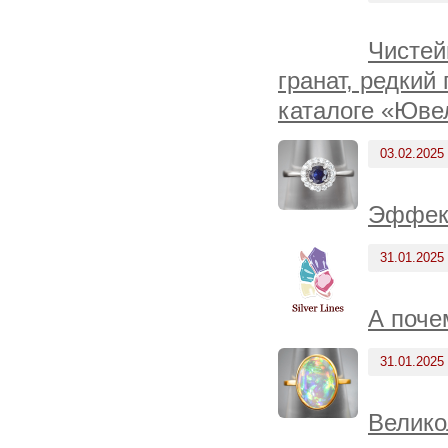
Чистей
гранат, редкий
каталоге «Юве
03.02.2025
Эффект
31.01.2025
А поче
31.01.2025
Велико