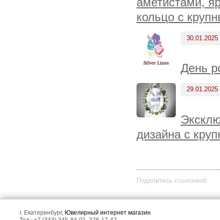
аметистами, я
кольцо с круп
30.01.2025
День р
29.01.2025
Эксклю
дизайна с кру
Поделитесь ссылочкой:
г. Екатеринбург,
Ювелирный интернет магазин