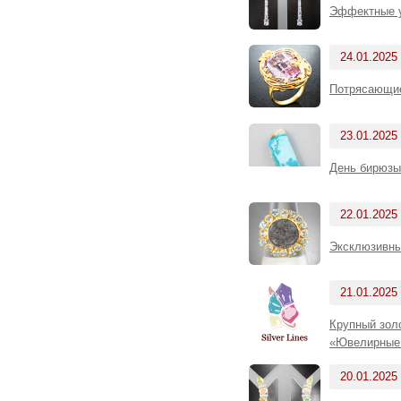
Эффектные у
24.01.2025
Потрясающие
23.01.2025
День бирюзы
22.01.2025
Эксклюзивны
21.01.2025
Крупный зол
«Ювелирные 
20.01.2025