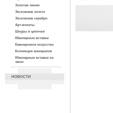
Золотая линия
Эксклюзив золото
Эксклюзив серебро
Арт-монеты
Шнуры и цепочки
Ювелирные вставки
Камнерезное искусство
Коллекция минералов
Ювелирные вставки на
заказ
НОВОСТИ