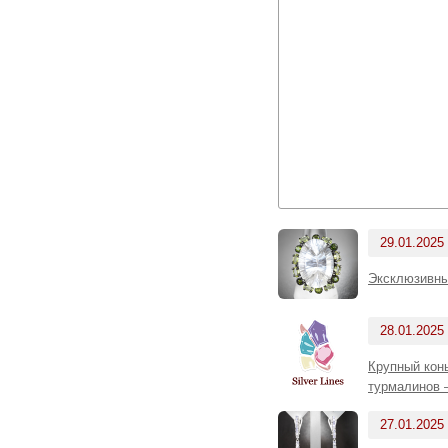
29.01.2025
Эксклюзивны
28.01.2025
Крупный кон
турмалинов –
27.01.2025