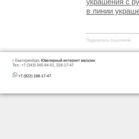
украшения с р
в линии украш
Поделитесь ссылочкой:
г. Екатеринбург,
Ювелирный интернет магазин
Тел.: +7 (343) 345-84-01, 328-17-47
+7 (922) 188-17-47