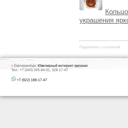
Кольцо
украшения ярк
Поделитесь ссылочкой:
г. Екатеринбург,
Ювелирный интернет магазин
Тел.: +7 (343) 345-84-01, 328-17-47
+7 (922) 188-17-47