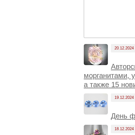
20.12.2024
Авторс
морганитами, 
а также 15 нов
19.12.2024
День ф
18.12.2024