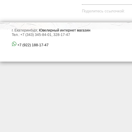
Поделитесь ссылочкой:
г. Екатеринбург,
Ювелирный интернет магазин
Тел.: +7 (343) 345-84-01, 328-17-47
+7 (922) 188-17-47