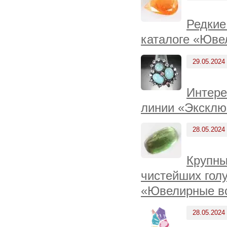
Редкие
каталоге «Юве
29.05.2024
Интере
линии «Эксклю
28.05.2024
Крупны
чистейших голу
«Ювелирные вс
28.05.2024