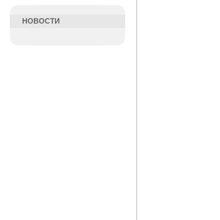
НОВОСТИ