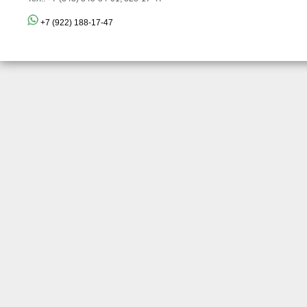
+7 (922) 188-17-47