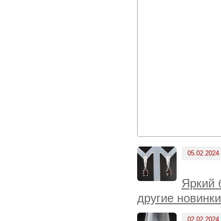
05.02.2024
Яркий 
другие новинки
02.02.2024