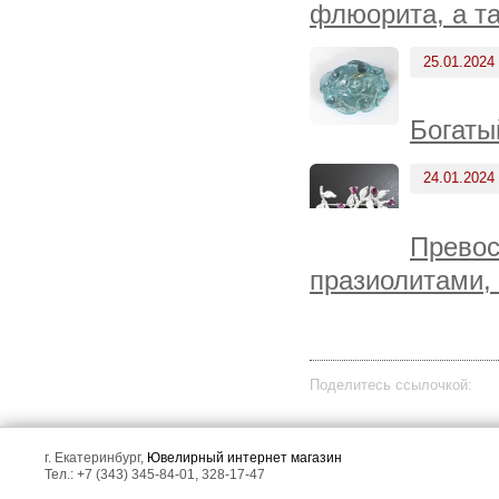
флюорита, а т
25.01.2024
Богаты
24.01.2024
Превос
празиолитами, 
Поделитесь ссылочкой:
г. Екатеринбург,
Ювелирный интернет магазин
Тел.: +7 (343) 345-84-01, 328-17-47