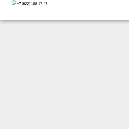
+7 (922) 188-17-47