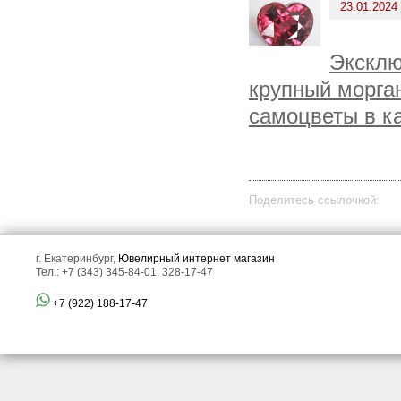
23.01.2024
Эксклю
крупный морга
самоцветы в к
Поделитесь ссылочкой:
г. Екатеринбург,
Ювелирный интернет магазин
Тел.: +7 (343) 345-84-01, 328-17-47
+7 (922) 188-17-47