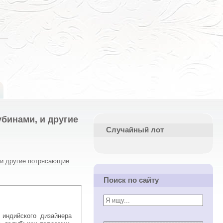
бинами, и другие
Случайный лот
 и другие потрясающие
Поиск по сайту
 индийского дизайнера