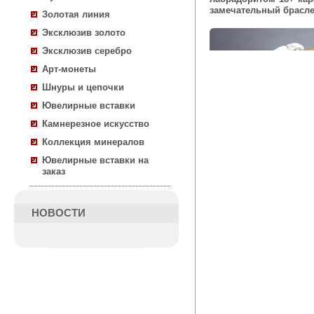
замечательный брасле
Золотая линия
Эксклюзив золото
Эксклюзив серебро
Арт-монеты
Шнуры и цепочки
Ювелирные вставки
Камнерезное искусство
Коллекция минералов
Ювелирные вставки на
заказ
НОВОСТИ