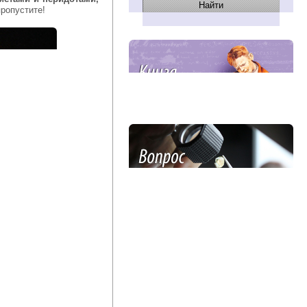
ропустите!