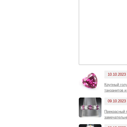
10.10.2023
Крупный голу
танзанитов 
09.10.2023
Прекрасный 
замечательн